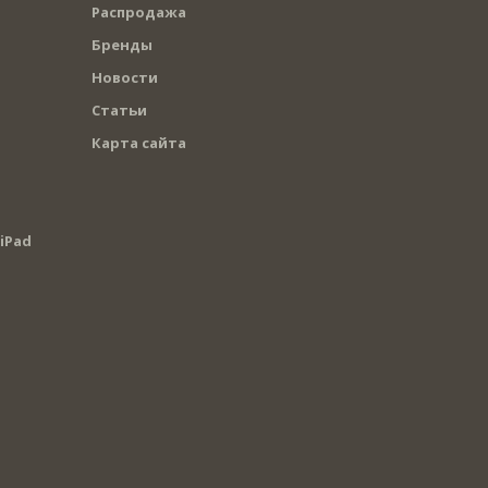
Распродажа
Бренды
Новости
Статьи
Карта сайта
iPad