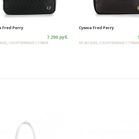
 Fred Perry
Сумка Fred Perry
7 290 руб.
КИЕ, СПОРТИВНЫЕ СУМКИ
МУЖСКИЕ, СПОРТИВНЫЕ СУМКИ