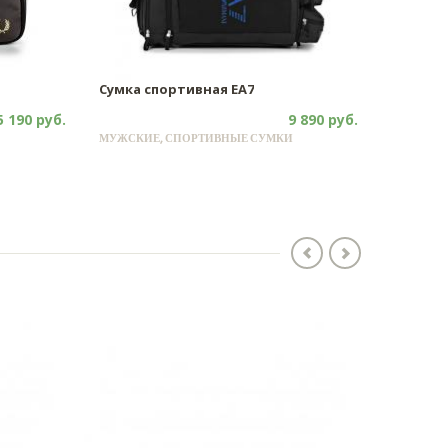
Сумка спортивная EA7
5 190 руб.
9 890 руб.
МУЖСКИЕ, СПОРТИВНЫЕ СУМКИ