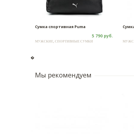
Сумка спортивная Puma
Сумка
5 790 руб.
МУЖСКИЕ, СПОРТИВНЫЕ СУМКИ
МУЖС
�
Мы рекомендуем