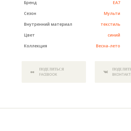
Бренд
EA7
Сезон
Мульти
Внутренний материал
текстиль
Цвет
синий
Коллекция
Весна-лето
ПОДЕЛИТЬСЯ
ПОДЕЛИТ
FACEBOOK
ВКОНТАКТ