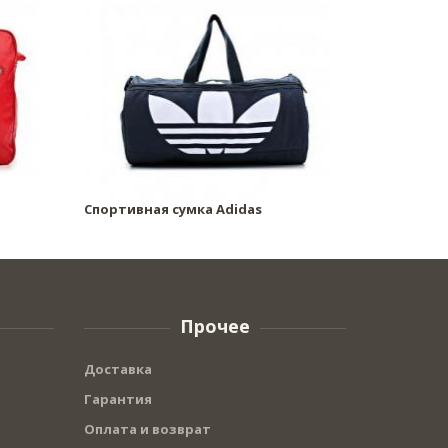
Cпортивная сумка Adidas
Прочее
Доставка
Гарантия
Оплата и возврат