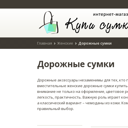
Главная
Женские
Дорожные сумки
Дорожные сумки
Дорожные аксессуары незаменимы для тех, кто 
вместительные женские дорожные сумки купить
внимание не только на оформление, цветовое р
легкость, практичность. Важную роль играет ко
а классический вариант – чемоданы из кожи. Ко
правильный выбор.