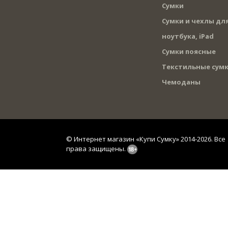
Сумки
Сумки и чехлы дл
ноутбука, iPad
Сумки поясные
Текстильные сум
Чемоданы
© Интернет магазин «Купи Сумку» 2014-2026. Все
права защищены.