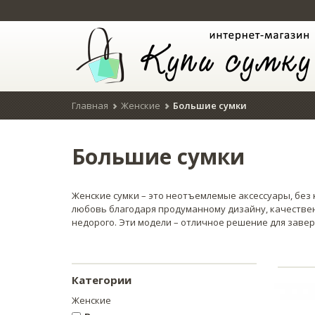
Главная
Женские
Большие сумки
Большие сумки
Женские сумки – это неотъемлемые аксессуары, без
любовь благодаря продуманному дизайну, качестве
недорого. Эти модели – отличное решение для заве
Категории
Женские