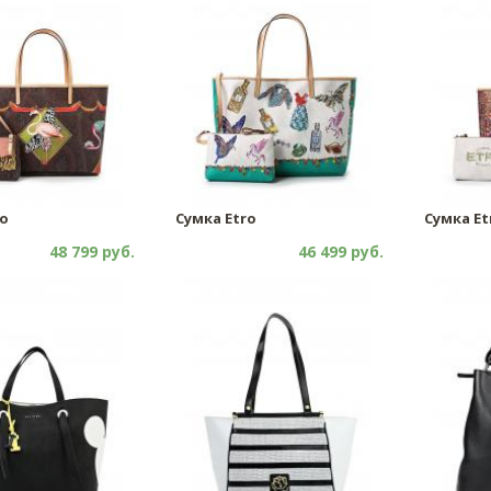
ro
Сумка Etro
Сумка Et
48 799 руб.
46 499 руб.