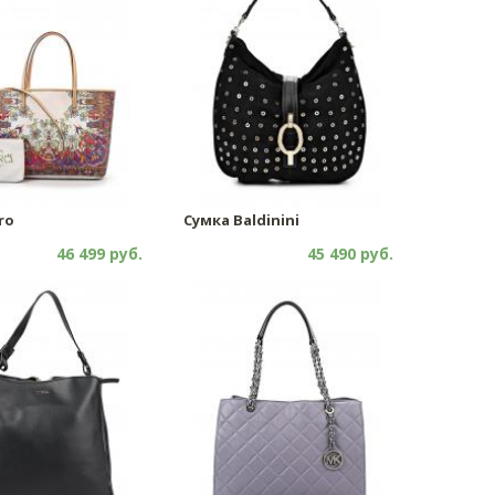
ro
Сумка Baldinini
46 499 руб.
45 490 руб.