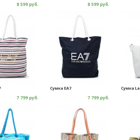
8 599 руб.
8 599 руб.
7
Сумка EA7
Сумка La
7 799 руб.
7 799 руб.