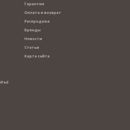
Гарантия
Оплата и возврат
Распродажа
Бренды
Новости
Статьи
Карта сайта
iPad