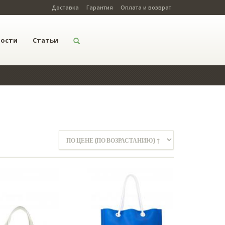
Доставка
Гарантия
Оплата и возврат
вости
Статьи