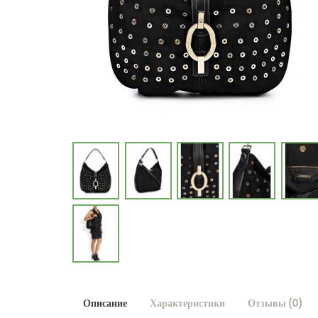
Описание
Характеристики
Отзывы (0)