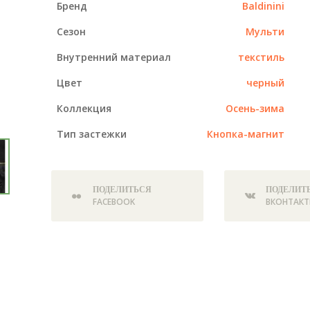
Бренд
Baldinini
Сезон
Мульти
Внутренний материал
текстиль
Цвет
черный
Коллекция
Осень-зима
Тип застежки
Кнопка-магнит
ПОДЕЛИТЬСЯ
ПОДЕЛИТ
FACEBOOK
ВКОНТАКТ