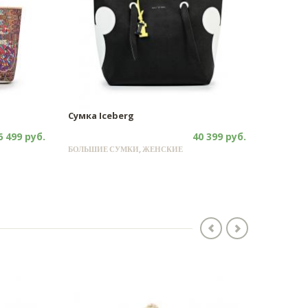
Сумка Iceberg
6 499 руб.
40 399 руб.
БОЛЬШИЕ СУМКИ, ЖЕНСКИЕ