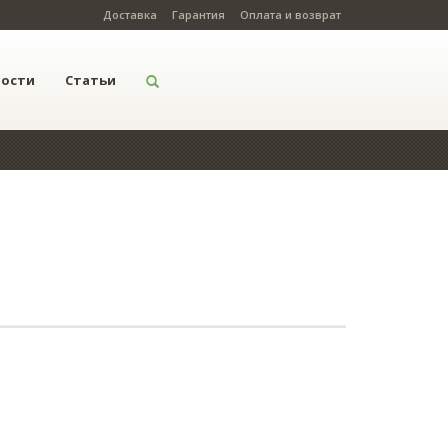
Доставка
Гарантия
Оплата и возврат
вости
Статьи