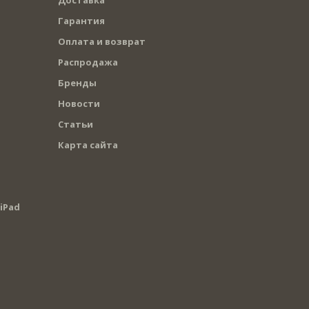
Гарантия
Оплата и возврат
Распродажа
Бренды
Новости
Статьи
Карта сайта
iPad