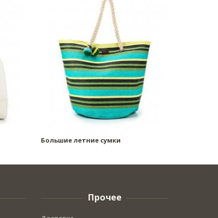
Большие летние сумки
Прочее
Доставка