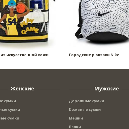
 из искусственной кожи
Городские рюкзаки Nike
Женские
Мужские
е сумки
Дорожные сумки
ые сумки
Кожаные сумки
ые сумки
Мешки
Папки