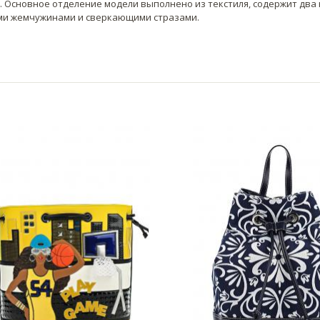
. Основное отделение модели выполнено из текстиля, содержит два
ми жемчужинами и сверкающими стразами.