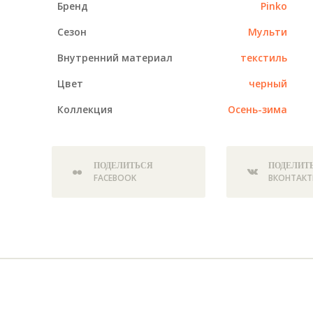
Бренд
Pinko
Сезон
Мульти
Внутренний материал
текстиль
Цвет
черный
Коллекция
Осень-зима
ПОДЕЛИТЬСЯ
ПОДЕЛИТ
FACEBOOK
ВКОНТАКТ