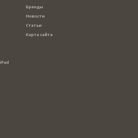
Бренды
Новости
Статьи
Карта сайта
iPad