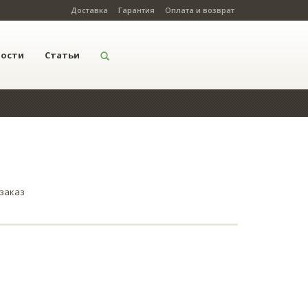
Доставка
Гарантия
Оплата и возврат
вости
Статьи
заказ