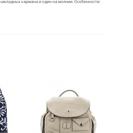
 накладных кармана и один на молнии. Особенности: