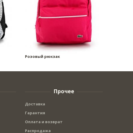
Розовый рюкзак
Прочее
Доставка
Гарантия
Оплата и возврат
Распродажа