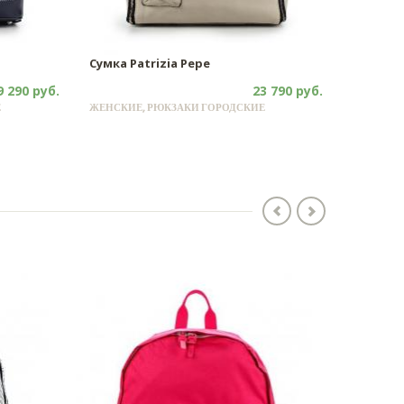
Сумка Patrizia Pepe
9 290 руб.
23 790 руб.
Е
ЖЕНСКИЕ, РЮКЗАКИ ГОРОДСКИЕ