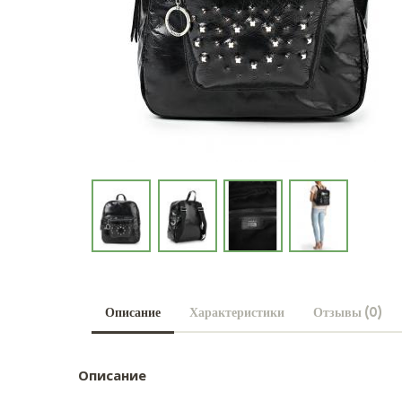
Описание
Характеристики
Отзывы (0)
Описание